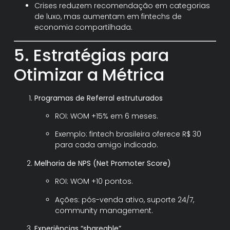
Crises reduzem recomendação em categorias
de luxo, mas aumentam em fintechs de
economia compartilhada.
5. Estratégias para
Otimizar a Métrica
Programas de Referral estruturados
ROI: WOM +15% em 6 meses.
Exemplo: fintech brasileira oferece R$ 30
para cada amigo indicado.
Melhoria de NPS (Net Promoter Score)
ROI: WOM +10 pontos.
Ações: pós-venda ativo, suporte 24/7,
community management.
Experiências “shareable”