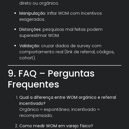
direto ou orgânico.
Manipulação:
inflar WOM com incentivos
exagerados.
Distorções:
pesquisas mal feitas podem
superestimar WOM.
Validação:
cruzar dados de survey com
comportamento real (link de referral, códigos,
cohort).
9. FAQ – Perguntas
Frequentes
Qual a diferença entre WOM orgânico e referral
incentivado?
Orgânico = espontâneo; incentivado =
recompensado.
Como medir WOM em varejo físico?