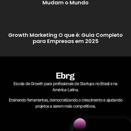
Mudam o Mundo
Growth Marketing O que é: Guia Completo
para Empresas em 2025
Escola de Growth para profissionais de Startups no Brasil e na
América Latina.
Ensinando ferramentas, democratizando o crescimento e ajudando
projetos a serem mais competitivos.