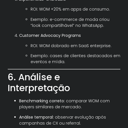
ROI: WOM +20% em apps de consumo.
Exemplo: e-commerce de moda criou
“look compartilhável” no WhatsApp.
Customer Advocacy Programs
ROI: WOM dobrado em SaaS enterprise.
Exemplo: cases de clientes destacados em
eventos e mídia.
6. Análise e
Interpretação
Benchmarking correto:
comparar WOM com
players similares de mercado.
Análise temporal:
observar evolução após
campanhas de CX ou referral.