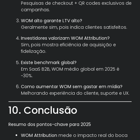
Pesquisas de checkout + QR codes exclusivos de
campanhas.
WOM alto garante LTV alto?
Geralmente sim, pois indica clientes satisfeitos.
Investidores valorizam WOM Attribution?
Sim, pois mostra eficiência de aquisição e
fidelização.
Existe benchmark global?
Em SaaS B2B, WOM médio global em 2025 é
~30%.
Como aumentar WOM sem gastar em mídia?
Melhorando experiência do cliente, suporte e UX.
10. Conclusão
Resumo dos pontos-chave para 2025
WOM Attribution
mede o impacto real do boca