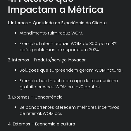
Impactam a Métrica
1. Internos – Qualidade da Experiência do Cliente
Atendimento ruim reduz WOM.
Exemplo: fintech reduziu WOM de 30% para 18%
após problemas de suporte em 2024.
2. Internos – Produto/serviço inovador
Soluções que surpreendem geram WOM natural.
Exemplo: healthtech com app de telemedicina
gratuito cresceu WOM em +20 pontos.
3. Externos – Concorrência
Se concorrentes oferecem melhores incentivos
de referral, WOM cai.
4. Externos – Economia e cultura