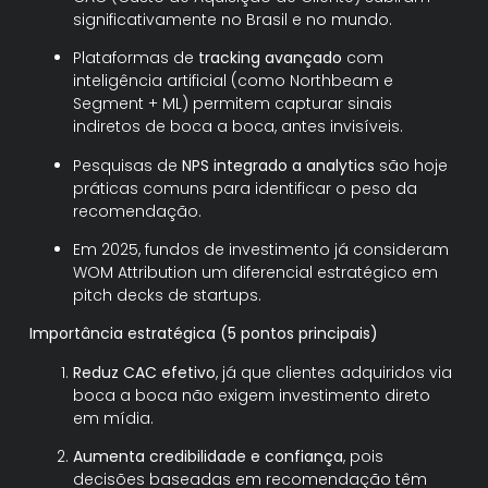
significativamente no Brasil e no mundo.
Plataformas de
tracking avançado
com
inteligência artificial (como Northbeam e
Segment + ML) permitem capturar sinais
indiretos de boca a boca, antes invisíveis.
Pesquisas de
NPS integrado a analytics
são hoje
práticas comuns para identificar o peso da
recomendação.
Em 2025, fundos de investimento já consideram
WOM Attribution um diferencial estratégico em
pitch decks de startups.
Importância estratégica (5 pontos principais)
Reduz CAC efetivo
, já que clientes adquiridos via
boca a boca não exigem investimento direto
em mídia.
Aumenta credibilidade e confiança
, pois
decisões baseadas em recomendação têm