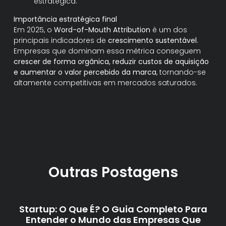
estratégica.
Importância estratégica final
Em 2025, o
Word-of-Mouth Attribution
é um dos
principais indicadores de
crescimento sustentável
.
Empresas que dominam essa métrica conseguem
crescer de forma orgânica, reduzir custos de aquisição
e aumentar o valor percebido da marca
, tornando-se
altamente competitivas em mercados saturados.
Outras Postagens
Startup: O Que É? O Guia Completo Para
Entender o Mundo das Empresas Que