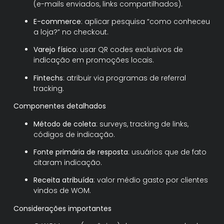
(e-mails enviados, links compartilhados).
E-commerce
: aplicar pesquisa “como conheceu
a loja?” no checkout.
Varejo físico
: usar QR codes exclusivos de
indicação em promoções locais.
Fintechs
: atribuir via programas de referral
tracking.
Componentes detalhados
Método de coleta
: surveys, tracking de links,
códigos de indicação.
Fonte primária de resposta
: usuários que de fato
citaram indicação.
Receita atribuída
: valor médio gasto por clientes
vindos de WOM.
Considerações importantes