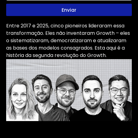
Enviar
Entre 2017 e 2025, cinco pioneiros lideraram essa
transformação. Eles não inventaram Growth – eles
o sistematizaram, democratizaram e atualizaram
as bases dos modelos consagrados. Esta aqui é a
história da segunda revolução do Growth.