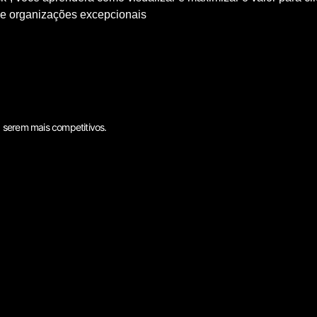
e organizações excepcionais
 serem mais competitivos.