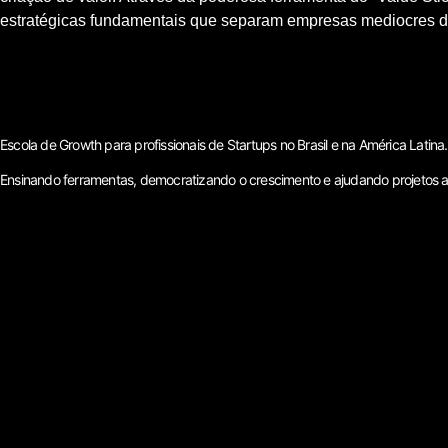
estratégicas fundamentais que separam empresas mediocres d
Escola de Growth para profissionais de Startups no Brasil e na América Latina.
Ensinando ferramentas, democratizando o crescimento e ajudando projetos a