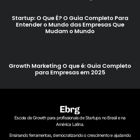
Startup: O Que É? O Guia Completo Para
Entender o Mundo das Empresas Que
Mudam o Mundo
Growth Marketing O que é: Guia Completo
para Empresas em 2025
Escola de Growth para profissionais de Startups no Brasil e na
América Latina.
Ensinando ferramentas, democratizando o crescimento e ajudando