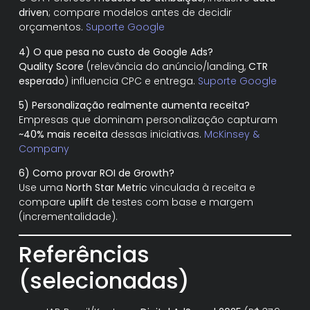
driven
; compare modelos antes de decidir
orçamentos.
Suporte Google
4) O que pesa no custo de Google Ads?
Quality Score
(relevância do anúncio/landing,
CTR
esperado
) influencia CPC e entrega.
Suporte Google
5) Personalização realmente aumenta receita?
Empresas que dominam personalização capturam
~40% mais receita
dessas iniciativas.
McKinsey &
Company
6) Como provar ROI de Growth?
Use uma
North Star Metric
vinculada à receita e
compare
uplift
de testes com base e margem
(incrementalidade).
Referências
(selecionadas)