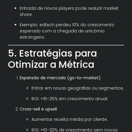
Entrada de novos players pode reduzir market
share.
Exemplo: edtech perdeu 10% do crescimento
esperado com a chegada de unicórnio
estrangeiro.
5. Estratégias para
Otimizar a Métrica
Expansão de mercado (go-to-market)
Entrar em novas geografias ou segmentos.
ROI: +15–25% em crescimento anual.
Cross-sell e upsell
Aumentar receita média por cliente.
ROI: +10–20% de crescimento sem novos