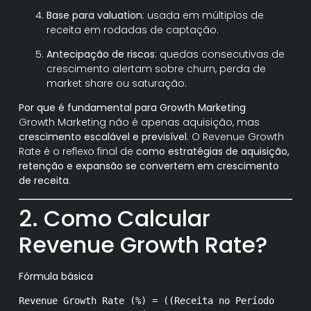
Base para valuation
: usada em múltiplos de
receita em rodadas de captação.
Antecipação de riscos
: quedas consecutivas de
crescimento alertam sobre churn, perda de
market share ou saturação.
Por que é fundamental para Growth Marketing
Growth Marketing não é apenas aquisição, mas
crescimento escalável e previsível
. O Revenue Growth
Rate é o reflexo final de
como estratégias de aquisição,
retenção e expansão se convertem em crescimento
de receita
.
2. Como Calcular
Revenue Growth Rate?
Fórmula básica
Revenue
Growth Rate (%) = ((Receita
no
Período