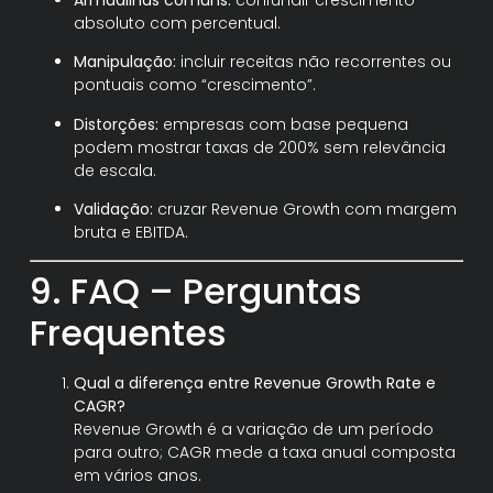
absoluto com percentual.
Manipulação:
incluir receitas não recorrentes ou
pontuais como “crescimento”.
Distorções:
empresas com base pequena
podem mostrar taxas de 200% sem relevância
de escala.
Validação:
cruzar Revenue Growth com margem
bruta e EBITDA.
9. FAQ – Perguntas
Frequentes
Qual a diferença entre Revenue Growth Rate e
CAGR?
Revenue Growth é a variação de um período
para outro; CAGR mede a taxa anual composta
em vários anos.