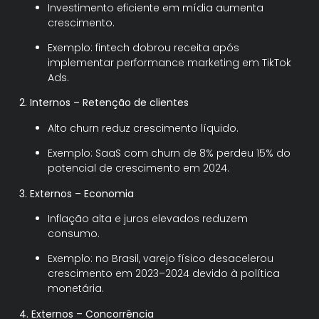
Investimento eficiente em mídia aumenta
crescimento.
Exemplo: fintech dobrou receita após
implementar performance marketing em TikTok
Ads.
2. Internos – Retenção de clientes
Alto churn reduz crescimento líquido.
Exemplo: SaaS com churn de 8% perdeu 15% do
potencial de crescimento em 2024.
3. Externos – Economia
Inflação alta e juros elevados reduzem
consumo.
Exemplo: no Brasil, varejo físico desacelerou
crescimento em 2023–2024 devido à política
monetária.
4. Externos – Concorrência