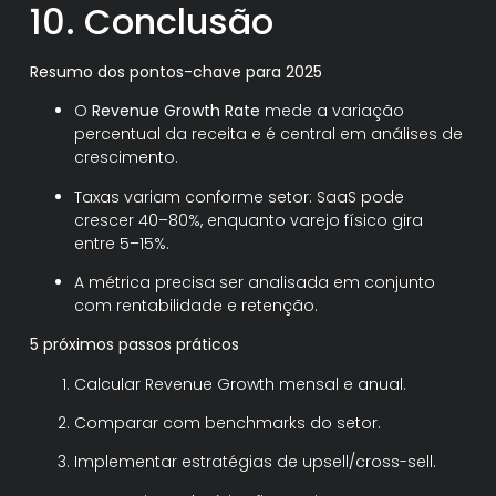
10. Conclusão
Resumo dos pontos-chave para 2025
O
Revenue Growth Rate
mede a variação
percentual da receita e é central em análises de
crescimento.
Taxas variam conforme setor: SaaS pode
crescer 40–80%, enquanto varejo físico gira
entre 5–15%.
A métrica precisa ser analisada em conjunto
com rentabilidade e retenção.
5 próximos passos práticos
Calcular Revenue Growth mensal e anual.
Comparar com benchmarks do setor.
Implementar estratégias de upsell/cross-sell.