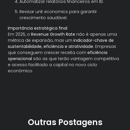
Automatizar relatórios financeiros em BI.
Revisar unit economics para garantir
crescimento saudável.
Importância estratégica final
Em 2025, o
Revenue Growth Rate
não é apenas uma
métrica de expansão, mas um
indicador-chave de
sustentabilidade, eficiência e atratividade
. Empresas
que conseguem crescer receita com
eficiência
operacional
são as que terão vantagem competitiva
e acesso facilitado a capital no novo ciclo
econômico.
Outras Postagens