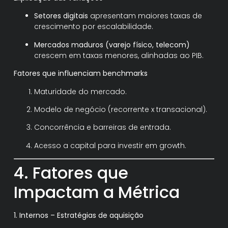
Setores digitais
apresentam maiores taxas de
crescimento por escalabilidade.
Mercados maduros (varejo físico, telecom)
crescem em taxas menores, alinhadas ao PIB.
Fatores que influenciam benchmarks
Maturidade do mercado.
Modelo de negócio (recorrente x transacional).
Concorrência e barreiras de entrada.
Acesso a capital para investir em growth.
4. Fatores que
Impactam a Métrica
1. Internos – Estratégias de aquisição