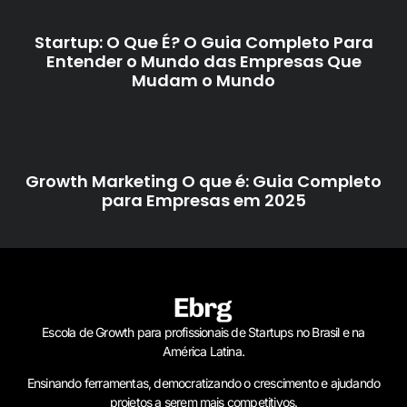
Startup: O Que É? O Guia Completo Para
Entender o Mundo das Empresas Que
Mudam o Mundo
Growth Marketing O que é: Guia Completo
para Empresas em 2025
Escola de Growth para profissionais de Startups no Brasil e na
América Latina.
Ensinando ferramentas, democratizando o crescimento e ajudando
projetos a serem mais competitivos.