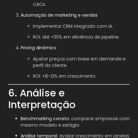
CACs.
Automação de marketing e vendas
Implementar CRM integrado com IA.
ROI: até +30% em eficiência de pipeline.
Pricing dinâmico
Ajustar preços com base em demanda e
perfil do cliente.
ROI: +8–12% em crescimento.
6. Análise e
Interpretação
Benchmarking correto:
comparar empresas com
mesmo modelo e estágio.
Análise temporal:
avaliar crescimento em janelas