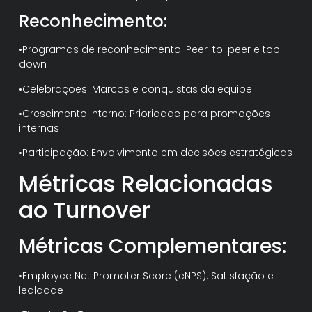
Reconhecimento:
•Programas de reconhecimento: Peer-to-peer e top-
down
•Celebrações: Marcos e conquistas da equipe
•Crescimento interno: Prioridade para promoções
internas
•Participação: Envolvimento em decisões estratégicas
Métricas Relacionadas
ao Turnover
Métricas Complementares:
•Employee Net Promoter Score (eNPS): Satisfação e
lealdade