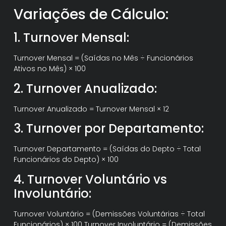
Variações de Cálculo:
1. Turnover Mensal:
Turnover Mensal = (Saídas no Mês ÷ Funcionários
Ativos no Mês) × 100
2. Turnover Anualizado:
Turnover Anualizado = Turnover Mensal × 12
3. Turnover por Departamento:
Turnover Departamento = (Saídas do Depto ÷ Total
Funcionários do Depto) × 100
4. Turnover Voluntário vs
Involuntário:
Turnover Voluntário = (Demissões Voluntárias ÷ Total
Funcionários) × 100 Turnover Involuntário = (Demissões