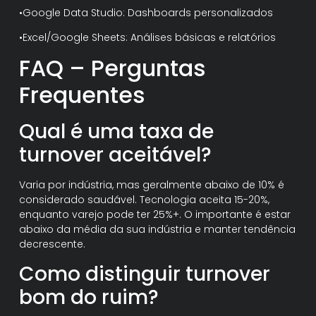
•Google Data Studio: Dashboards personalizados
•Excel/Google Sheets: Análises básicas e relatórios
FAQ – Perguntas
Frequentes
Qual é uma taxa de
turnover aceitável?
Varia por indústria, mas geralmente abaixo de 10% é
considerado saudável. Tecnologia aceita 15-20%,
enquanto varejo pode ter 25%+. O importante é estar
abaixo da média da sua indústria e manter tendência
decrescente.
Como distinguir turnover
bom do ruim?