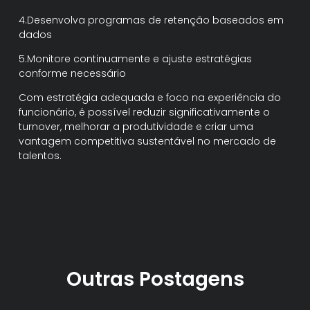
4.Desenvolva programas de retenção baseados em
dados
5.Monitore continuamente e ajuste estratégias
conforme necessário
Com estratégia adequada e foco na experiência do
funcionário, é possível reduzir significativamente o
turnover, melhorar a produtividade e criar uma
vantagem competitiva sustentável no mercado de
talentos.
Outras Postagens