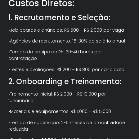
Custos Diretos:
1. Recrutamento e Seleção:
•Job boards e anúncios: R$ 500 – R$ 2.000 por vaga
•Agências de recrutamento: 15-30% do salário anual
•Tempo da equipe de RH: 20-40 horas por
contratação
•Testes e avaliações: R$ 200 – R$ 800 por candidato
2. Onboarding e Treinamento:
•Treinamento inicial: R$ 2.000 – R$ 10.000 por
funcionário
•Materiais e equipamentos: R$ 1.000 – R$ 5.000
•Tempo de supervisão: 2-6 meses de produtividade
reduzida