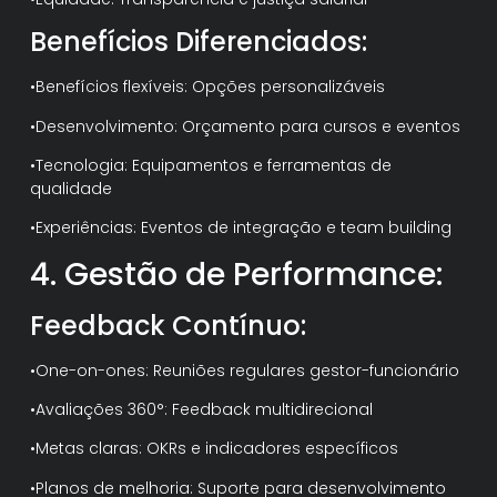
Benefícios Diferenciados:
•Benefícios flexíveis: Opções personalizáveis
•Desenvolvimento: Orçamento para cursos e eventos
•Tecnologia: Equipamentos e ferramentas de
qualidade
•Experiências: Eventos de integração e team building
4. Gestão de Performance:
Feedback Contínuo:
•One-on-ones: Reuniões regulares gestor-funcionário
•Avaliações 360°: Feedback multidirecional
•Metas claras: OKRs e indicadores específicos
•Planos de melhoria: Suporte para desenvolvimento