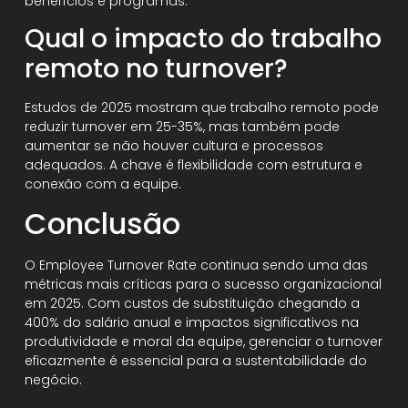
benefícios e programas.
Qual o impacto do trabalho
remoto no turnover?
Estudos de 2025 mostram que trabalho remoto pode
reduzir turnover em 25-35%, mas também pode
aumentar se não houver cultura e processos
adequados. A chave é flexibilidade com estrutura e
conexão com a equipe.
Conclusão
O Employee Turnover Rate continua sendo uma das
métricas mais críticas para o sucesso organizacional
em 2025. Com custos de substituição chegando a
400% do salário anual e impactos significativos na
produtividade e moral da equipe, gerenciar o turnover
eficazmente é essencial para a sustentabilidade do
negócio.