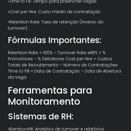
•Time to Fill: Tempo para preencher vagas
•Cost per Hire: Custo médio de contratação
•Retention Rate: Taxa de retenção (inverso do
turnover)
Fórmulas Importantes:
Retention Rate = 100% – Turnover Rate eNPS = %
Promotores – % Detratores Cost per Hire = Custos
Totais de Recrutamento ÷ Número de Contratações
Time to Fill = Data de Contratação – Data de Abertura
da Vaga
Ferramentas para
Monitoramento
Sistemas de RH:
•BambooHR: Analytics de turnover e relatórios