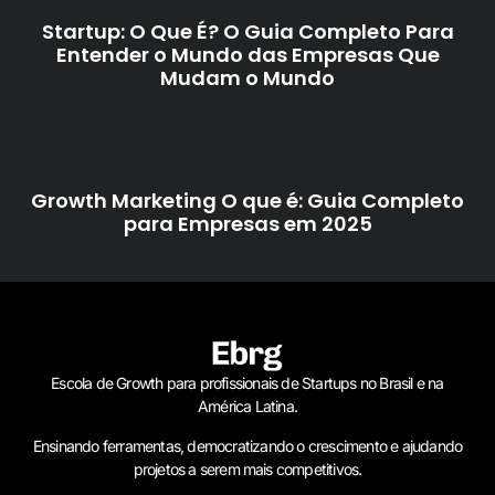
Startup: O Que É? O Guia Completo Para
Entender o Mundo das Empresas Que
Mudam o Mundo
Growth Marketing O que é: Guia Completo
para Empresas em 2025
Escola de Growth para profissionais de Startups no Brasil e na
América Latina.
Ensinando ferramentas, democratizando o crescimento e ajudando
projetos a serem mais competitivos.