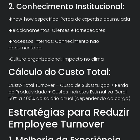
2. Conhecimento Institucional:
•Know-how específico: Perda de expertise acumulada
•Relacionamentos: Clientes e fornecedores
•Processos internos: Conhecimento não
documentado
•Cultura organizacional: Impacto no clima
Cálculo do Custo Total:
Custo Total Turnover = Custo de Substituição + Perda
de Produtividade + Custos Indiretos Estimativa Geral:
50% a 400% do salário anual (dependendo do cargo)
Estratégias para Reduzir
Employee Turnover