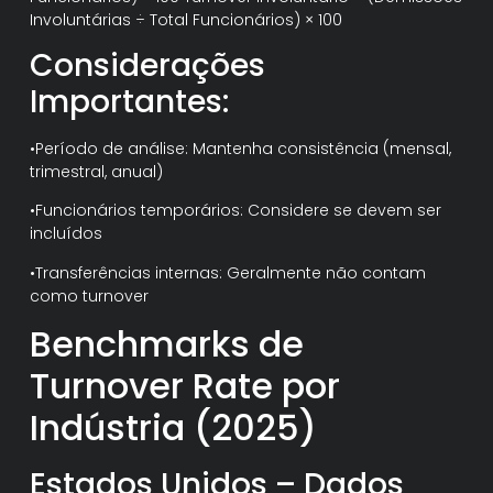
Involuntárias ÷ Total Funcionários) × 100
Considerações
Importantes:
•Período de análise: Mantenha consistência (mensal,
trimestral, anual)
•Funcionários temporários: Considere se devem ser
incluídos
•Transferências internas: Geralmente não contam
como turnover
Benchmarks de
Turnover Rate por
Indústria (2025)
Estados Unidos – Dados