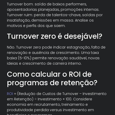
Turnover bom: saída de baixos performers,
aposentadorias planejadas, promoções internas.
Turnover ruim: perda de talentos-chave, saídas por
insatisfação, demissões em massa. Analise os
motivos e perfis dos que saem.
Turnover zero é desejável?
Não. Turnover zero pode indicar estagnação, falta de
renovação e ausência de crescimento. Uma taxa
baixa (5-10%) permite renovação saudável, novas
ideias e crescimento de carreira interno.
Como calcular o ROI de
programas de retenção?
ROI
= (Redução de Custos de Turnover – Investimento
em Retenção) ÷ Investimento × 100. Considere
economia em recrutamento, treinamento e
produtividade perdida versus investimento em