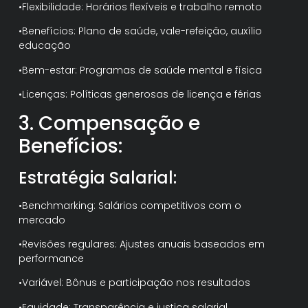
•Flexibilidade: Horários flexíveis e trabalho remoto
•Benefícios: Plano de saúde, vale-refeição, auxílio
educação
•Bem-estar: Programas de saúde mental e física
•Licenças: Políticas generosas de licença e férias
3. Compensação e
Benefícios:
Estratégia Salarial:
•Benchmarking: Salários competitivos com o
mercado
•Revisões regulares: Ajustes anuais baseados em
performance
•Variável: Bônus e participação nos resultados
•Equidade: Transparência e justiça salarial