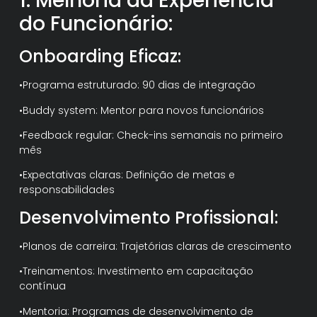
1. Melhoria da Experiência
do Funcionário:
Onboarding Eficaz:
•Programa estruturado: 90 dias de integração
•Buddy system: Mentor para novos funcionários
•Feedback regular: Check-ins semanais no primeiro
mês
•Expectativas claras: Definição de metas e
responsabilidades
Desenvolvimento Profissional:
•Planos de carreira: Trajetórias claras de crescimento
•Treinamentos: Investimento em capacitação
contínua
•Mentoria: Programas de desenvolvimento de