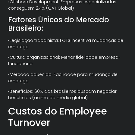
•Offshore Development: Empresas especializadas
conseguem 2,4% (QAT Global)
Fatores Únicos do Mercado
Brasileiro:
•Legislação trabalhista: FGTS incentiva mudanças de
emprego
•Cultura organizacional: Menor fidelidade empresa-
funcionário
•Mercado aquecido: Facilidade para mudança de
emprego
•Benefícios: 60% dos brasileiros buscam negociar
benefícios (acima da média global)
Custos do Employee
Turnover