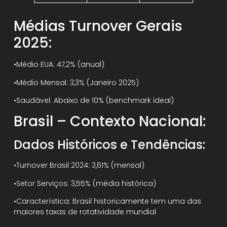
Médias Turnover Gerais
2025:
•Médio EUA: 47,2% (anual)
•Médio Mensal: 3,3% (Janeiro 2025)
•Saudável: Abaixo de 10% (benchmark ideal)
Brasil – Contexto Nacional:
Dados Históricos e Tendências:
•Turnover Brasil 2024: 3,61% (mensal)
•Setor Serviços: 3,55% (média histórica)
•Característica: Brasil historicamente tem uma das
maiores taxas de rotatividade mundial