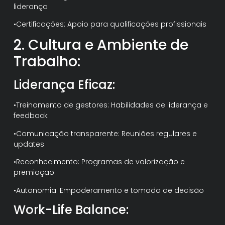
liderança
•Certificações: Apoio para qualificações profissionais
2. Cultura e Ambiente de
Trabalho:
Liderança Eficaz:
•Treinamento de gestores: Habilidades de liderança e
feedback
•Comunicação transparente: Reuniões regulares e
updates
•Reconhecimento: Programas de valorização e
premiação
•Autonomia: Empoderamento e tomada de decisão
Work-Life Balance: