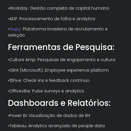
•Workday: Gestão completa de capital humano
•ADP: Processamento de folha e analytics
•
Gupy
: Plataforma brasileira de recrutamento e
seleção
Ferramentas de Pesquisa:
•Culture Amp: Pesquisas de engajamento e cultura
•Glint (Microsoft): Employee experience platform
•15Five: Check-ins e feedback contínuo
•Officevibe: Pulse surveys e analytics
Dashboards e Relatórios:
•Power BI: Visualização de dados de RH
•Tableau: Analytics avançado de people data